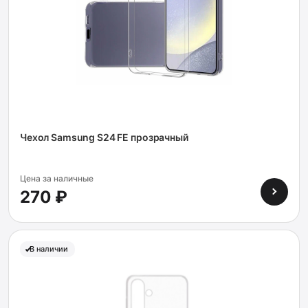
Чехол Samsung S24 FE прозрачный
Цена за наличные
270 ₽
В наличии