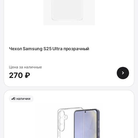
Чехол Samsung S25 Ultra прозрачный
Цена за наличные
270 ₽
В наличии