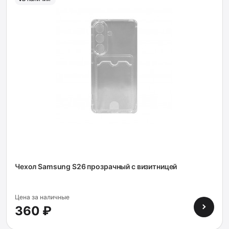
Чехол Samsung S26 прозрачный с визитницей
Цена за наличные
360 ₽