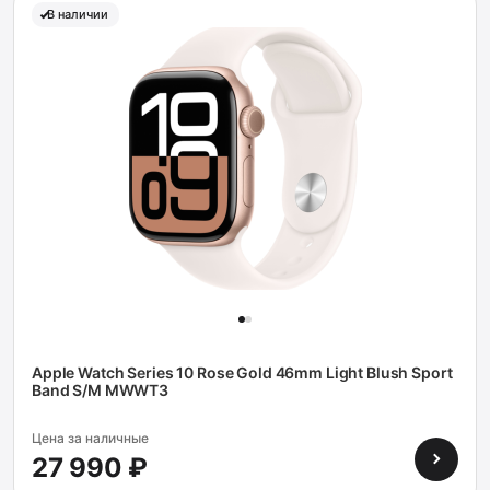
В наличии
Apple Watch Series 10 Rose Gold 46mm Light Blush Sport
Band S/M MWWT3
Цена за наличные
27 990 ₽