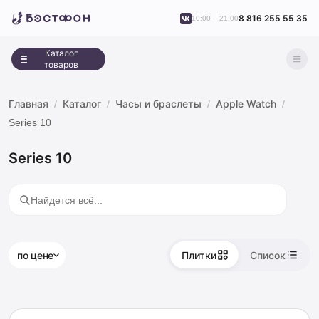
8 816 255 55 35
10:00 – 21:00
Каталог
товаров
Главная
Каталог
Часы и браслеты
Apple Watch
Series 10
Series 10
по цене
Плитки
Список