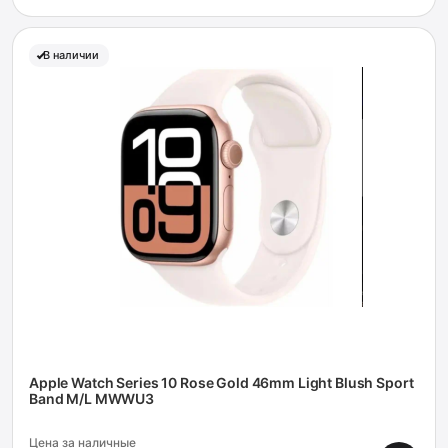
В наличии
Apple Watch Series 10 Rose Gold 46mm Light Blush Sport
Band M/L MWWU3
Цена за наличные