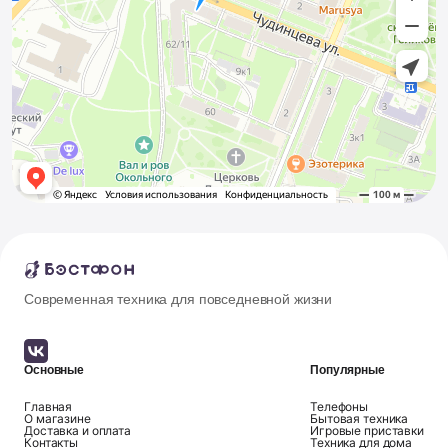
Современная техника для повседневной жизни
Основные
Популярные
Главная
Телефоны
О магазине
Бытовая техника
Доставка и оплата
Игровые приставки
Контакты
Техника для дома