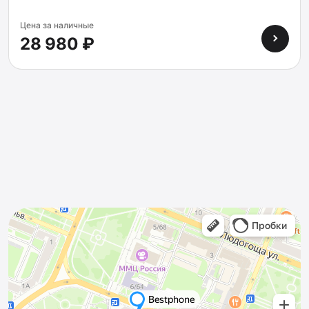
Цена за наличные
28 980 ₽