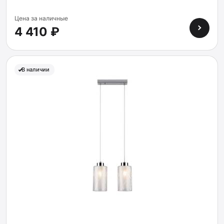
Цена за наличные
4 410 ₽
В наличии