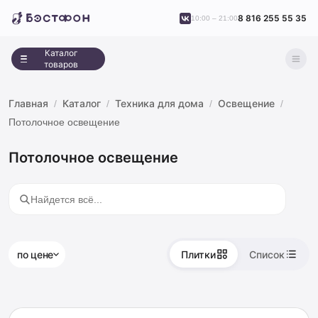
8 816 255 55 35
10:00 – 21:00
Каталог
товаров
Главная
Каталог
Техника для дома
Освещение
Потолочное освещение
Потолочное освещение
по цене
Плитки
Список