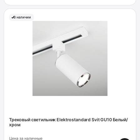
В наличии
Трековый светильник Elektrostandard Svit GU10 Белый/
хром
Цена за наличные