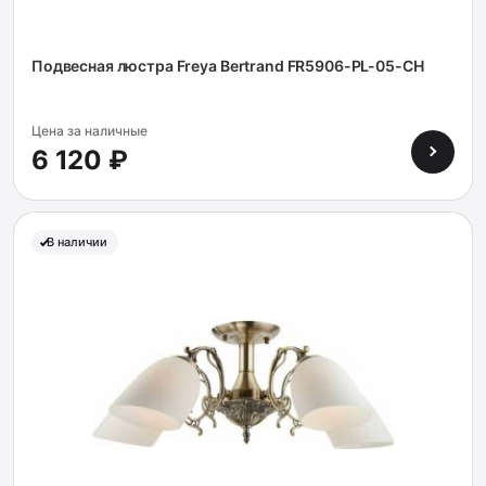
Подвесная люстра Freya Bertrand FR5906-PL-05-CH
Цена за наличные
6 120 ₽
В наличии