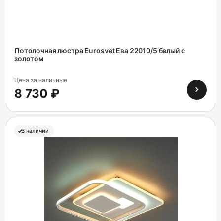
Потолочная люстра Eurosvet Ева 22010/5 белый с
золотом
Цена за наличные
8 730 ₽
В наличии