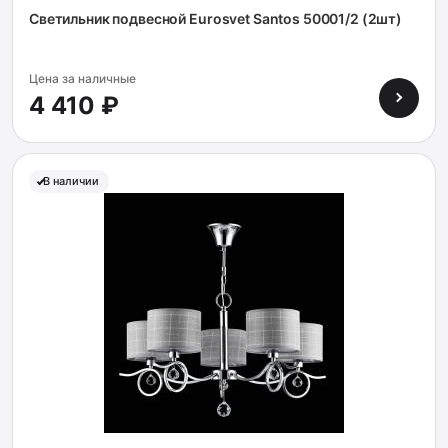
Светильник подвесной Eurosvet Santos 50001/2 (2шт)
Цена за наличные
4 410 ₽
В наличии