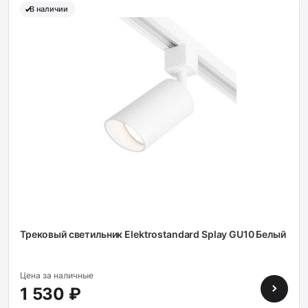
В наличии
Трековый светильник Elektrostandard Splay GU10 Белый
Цена за наличные
1 530 ₽