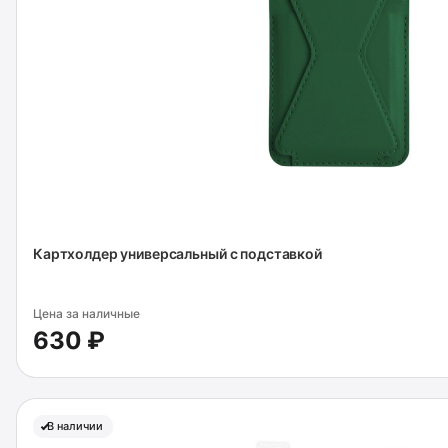
Картхолдер универсальный с подставкой
Цена за наличные
630 ₽
В наличии