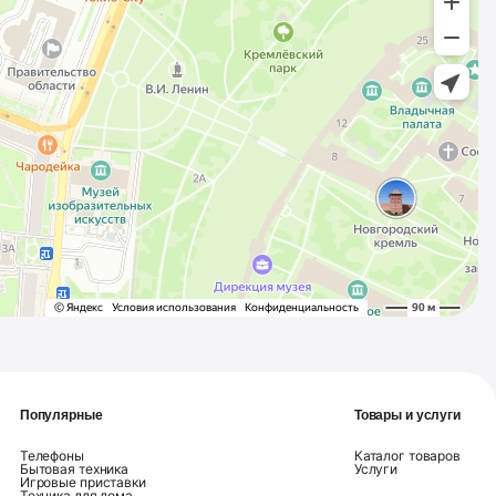
Популярные
Товары и услуги
Телефоны
Каталог товаров
Бытовая техника
Услуги
Игровые приставки
Техника для дома