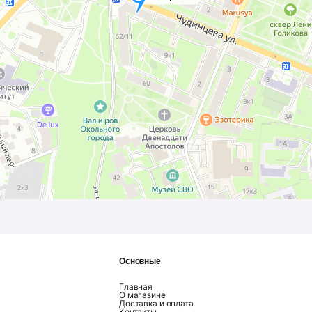
Основные
Главная
О магазине
Доставка и оплата
Контакты