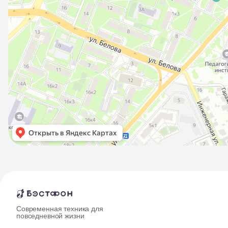
Современная техника для
повседневной жизни