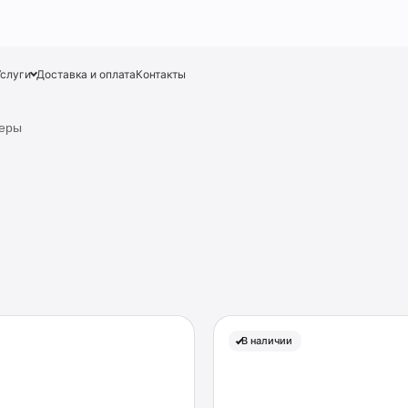
Услуги
Доставка и оплата
Контакты
деры
В наличии