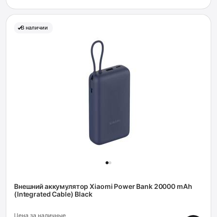
В наличии
Внешний аккумулятор Xiaomi Power Bank 20000 mAh
(Integrated Cable) Black
Цена за наличные