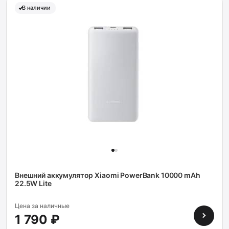
В наличии
Внешний аккумулятор Xiaomi PowerBank 10000 mAh
22.5W Lite
Цена за наличные
1 790 ₽