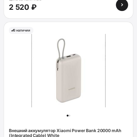
2 520 ₽
В наличии
Внешний аккумулятор Xiaomi Power Bank 20000 mAh
(Integrated Cable) White