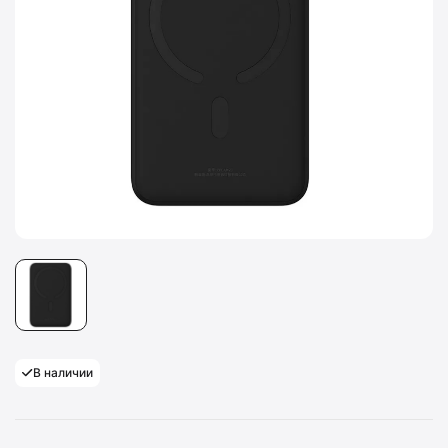
В наличии