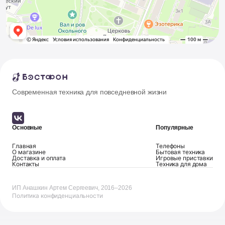
Современная техника для повседневной жизни
Основные
Популярные
Главная
Телефоны
О магазине
Бытовая техника
Доставка и оплата
Игровые приставки
Контакты
Техника для дома
ИП Анашкин Артем Сергеевич, 2016–2026
Политика конфиденциальности