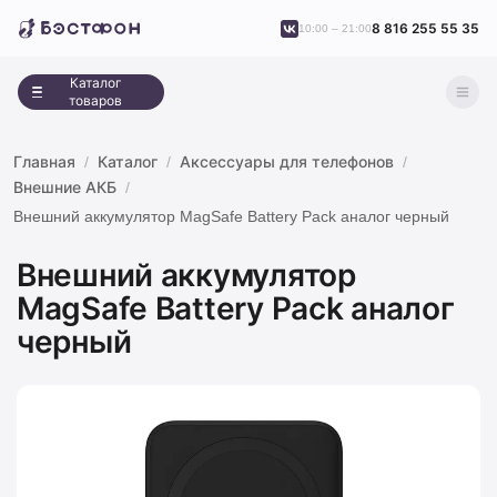
8 816 255 55 35
10:00 – 21:00
Каталог
товаров
Главная
Каталог
Аксессуары для телефонов
Внешние АКБ
Внешний аккумулятор MagSafe Battery Pack аналог черный
Внешний аккумулятор
MagSafe Battery Pack аналог
черный