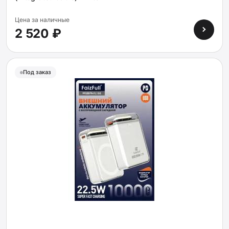
Цена за наличные
2 520 ₽
Под заказ