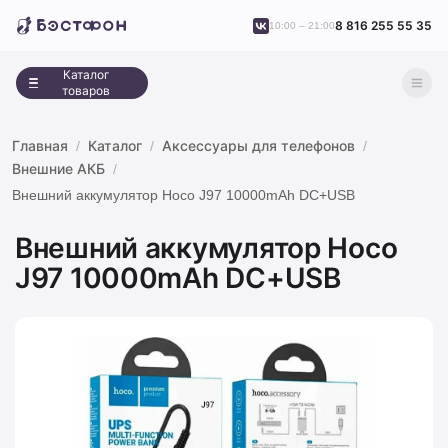
8 816 255 55 35
10:00 – 21:00
Каталог
товаров
Главная
Каталог
Аксессуары для телефонов
Внешние АКБ
Внешний аккумулятор Hoco J97 10000mAh DC+USB
Внешний аккумулятор Hoco
J97 10000mAh DC+USB