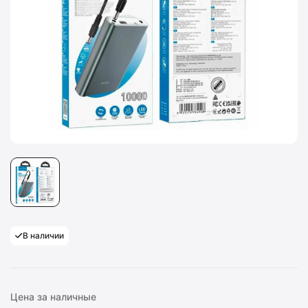
В наличии
Цена за наличные