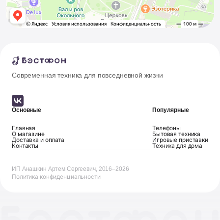
Современная техника для повседневной жизни
Основные
Популярные
Главная
Телефоны
О магазине
Бытовая техника
Доставка и оплата
Игровые приставки
Контакты
Техника для дома
ИП Анашкин Артем Сергеевич, 2016–2026
Политика конфиденциальности