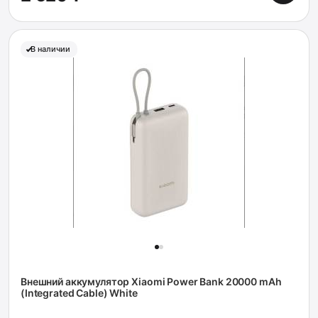
В наличии
Внешний аккумулятор Xiaomi Power Bank 20000 mAh
(Integrated Cable) White