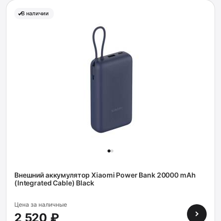
В наличии
Внешний аккумулятор Xiaomi Power Bank 20000 mAh
(Integrated Cable) Black
Цена за наличные
2 520 ₽