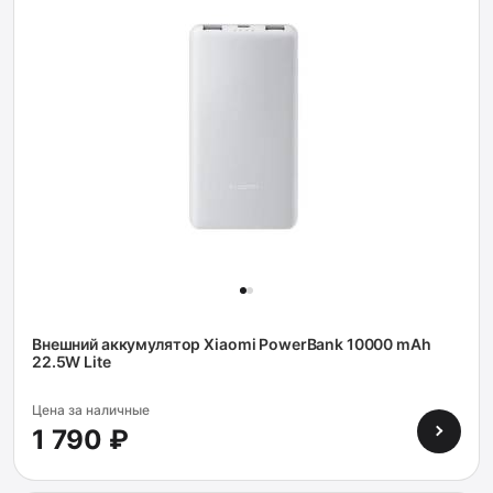
Внешний аккумулятор Xiaomi PowerBank 10000 mAh
22.5W Lite
Цена за наличные
1 790 ₽