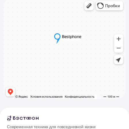
Современная техника для повседневной жизни