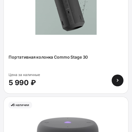
Портативная колонка Commo Stage 30
Цена за наличные
5 990 ₽
В наличии