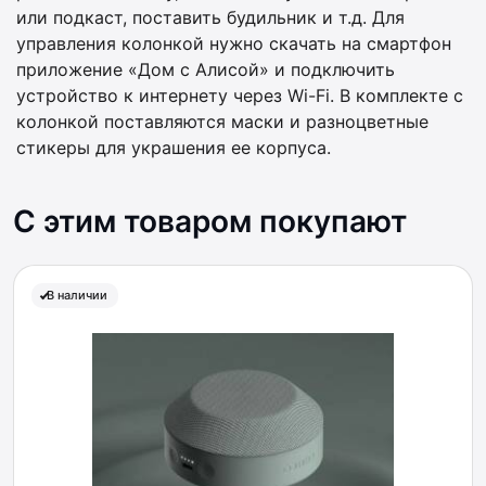
или подкаст, поставить будильник и т.д. Для
управления колонкой нужно скачать на смартфон
приложение «Дом с Алисой» и подключить
устройство к интернету через Wi-Fi. В комплекте с
колонкой поставляются маски и разноцветные
стикеры для украшения ее корпуса.
С этим товаром покупают
В наличии