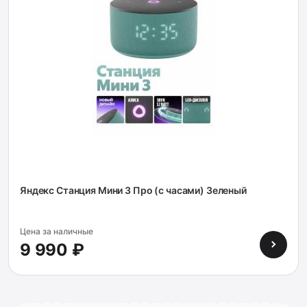
Яндекс Станция Мини 3 Про (с часами) Зеленый
Цена за наличные
9 990 ₽