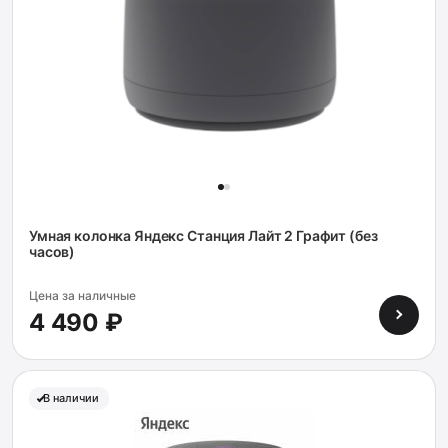
Умная колонка Яндекс Станция Лайт 2 Графит (без
часов)
Цена за наличные
4 490 ₽
В наличии