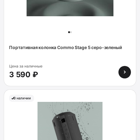
Портативная колонка Commo Stage 5 серо-зеленый
Цена за наличные
3 590 ₽
В наличии