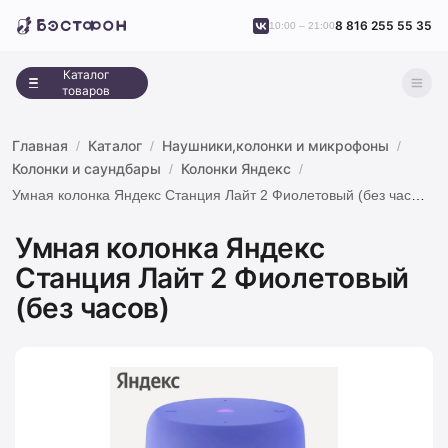
8 816 255 55 35
10:00 – 21:00
Каталог
товаров
Главная
Каталог
Наушники,колонки и микрофоны
Колонки и саундбары
Колонки Яндекс
Умная колонка Яндекс Станция Лайт 2 Фиолетовый (без часов)
Умная колонка Яндекс
Станция Лайт 2 Фиолетовый
(без часов)