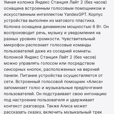
Умная колонка Яндекс Станция Лайт 2 (без часов)
оснащена встроенным голосовым помощником и
искусственным интеллектом YandexGPT. Корпус
устройства выполнен из матового пластика.
Колонка оснащена динамиком мощностью 6 Вт. Он
воспроизводит речь, музыку и уведомления на
разных уровнях громкости. Чувствительный
микрофон распознает голосовые команды
пользователей даже из соседней комнаты.
Колонкой Яндекс Станция Лайт 2 (без часов)
можно управлять голосом или посредством
сенсорных кнопок, расположенных на верхней
панели. Питание устройства осуществляется от
сети. Встроенный голосовой помощник «Алиса»
запоминает голос и музыкальные предпочтения
пользователей. Он подстраивает свою интонацию
под настроение пользователя и удерживает
контекст разговора. Также Алиса может
рассказать сказку, включить музыкальный трек