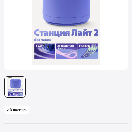
В наличии