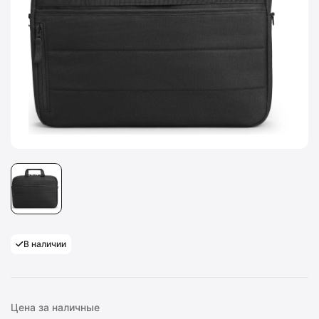
В наличии
Цена за наличные