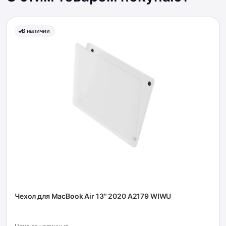
В наличии
Чехол для MacBook Air 13" 2020 A2179 WIWU