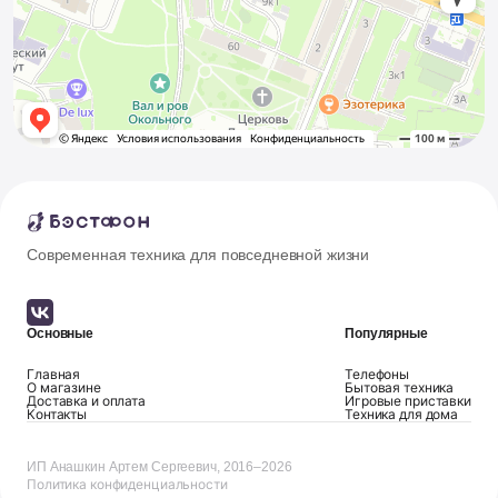
Современная техника для повседневной жизни
Основные
Популярные
Главная
Телефоны
О магазине
Бытовая техника
Доставка и оплата
Игровые приставки
Контакты
Техника для дома
ИП Анашкин Артем Сергеевич, 2016–2026
Политика конфиденциальности