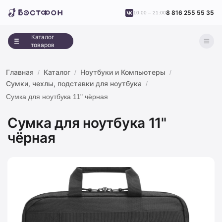
8 816 255 55 35
10:00 – 21:00
Каталог
товаров
Главная
Каталог
Ноутбуки и Компьютеры
Сумки, чехлы, подставки для ноутбука
Сумка для ноутбука 11" чёрная
Сумка для ноутбука 11"
чёрная