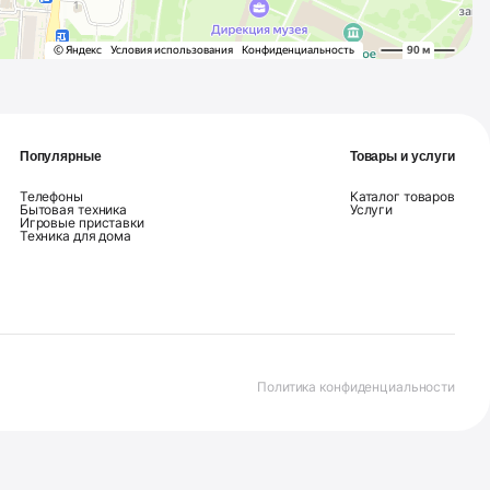
Популярные
Товары и услуги
Телефоны
Каталог товаров
Бытовая техника
Услуги
Игровые приставки
Техника для дома
Политика конфиденциальности