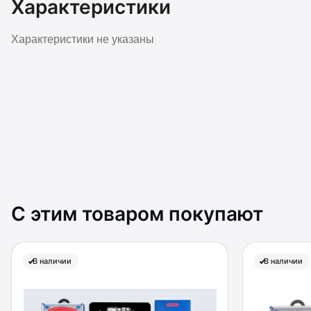
Характеристики
Характеристики не указаны
С этим товаром покупают
В наличии
В наличии