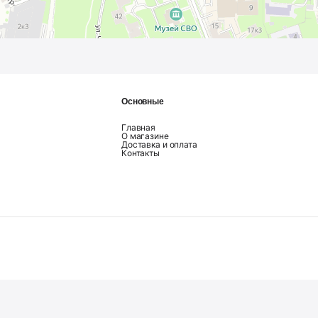
Основные
Главная
О магазине
Доставка и оплата
Контакты