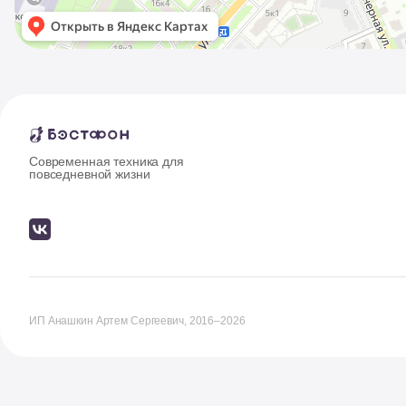
Современная техника для
повседневной жизни
ИП Анашкин Артем Сергеевич, 2016–2026