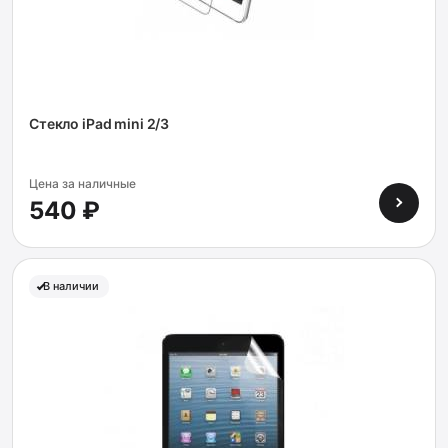
Стекло iPad mini 2/3
Цена за наличные
540 ₽
В наличии