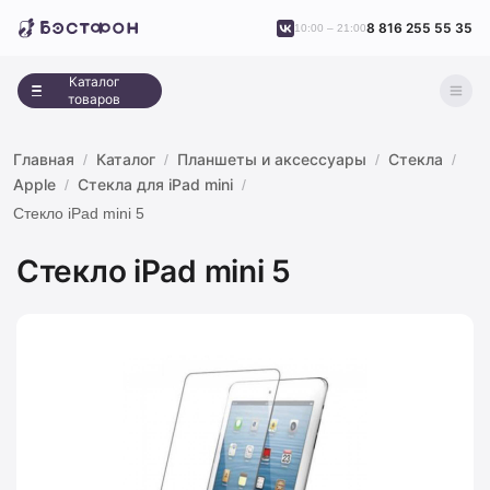
8 816 255 55 35
10:00 – 21:00
Каталог
товаров
Главная
Каталог
Планшеты и аксессуары
Стекла
Apple
Стекла для iPad mini
Стекло iPad mini 5
Стекло iPad mini 5