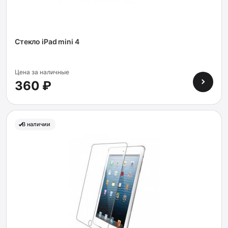
Стекло iPad mini 4
Цена за наличные
360 ₽
В наличии