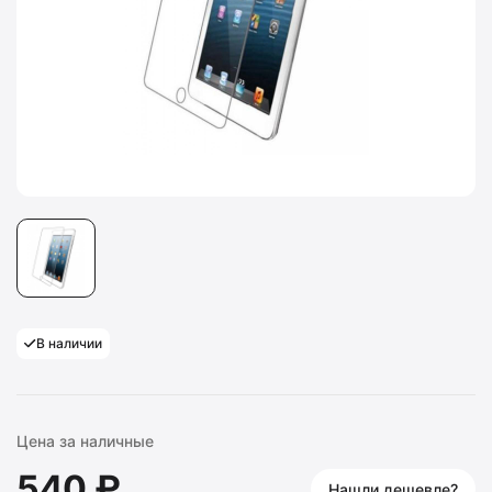
В наличии
Цена за наличные
540 ₽
Нашли дешевле?