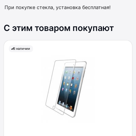
При покупке стекла, установка бесплатная!
С этим товаром покупают
В наличии