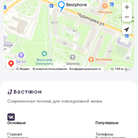
Современная техника для повседневной жизни
Основные
Популярные
Главная
Телефоны
О магазине
Бытовая техника