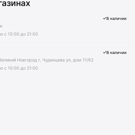
газинах
В наличии
аж
 с 10:00 до 21:00
В наличии
Великий Новгород г, Чудинцева ул, дом 11/62
 с 10:00 до 21:00