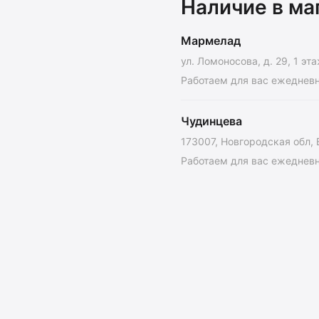
Наличие в ма
Мармелад
ул. Ломоносова, д. 29, 1 эт
Работаем для вас ежедневно
Чудинцева
173007, Новгородская обл, 
Работаем для вас ежедневно