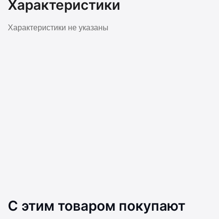
Характеристики
Характеристики не указаны
С этим товаром покупают