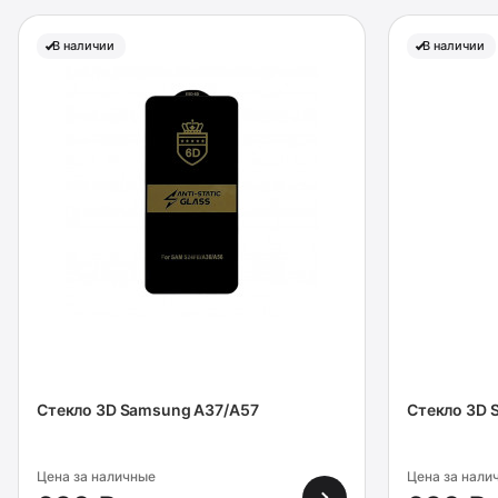
В наличии
В наличии
Стекло 3D Samsung A37/A57
Стекло 3D 
Цена за наличные
Цена за нали