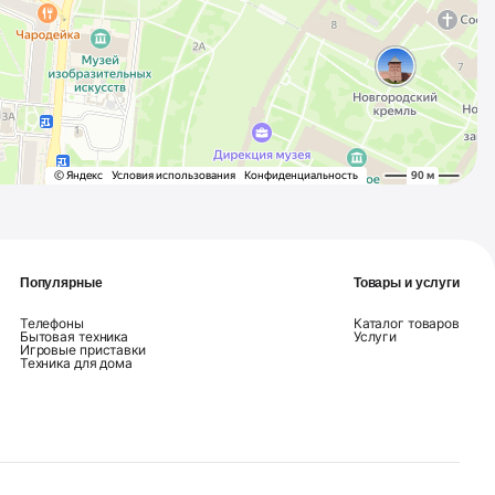
Популярные
Товары и услуги
Телефоны
Каталог товаров
Бытовая техника
Услуги
Игровые приставки
Техника для дома