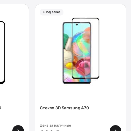
Под заказ
0
Стекло 3D Samsung A70
Цена за наличные