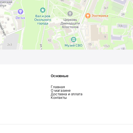
Основные
Главная
О магазине
Доставка и оплата
Контакты