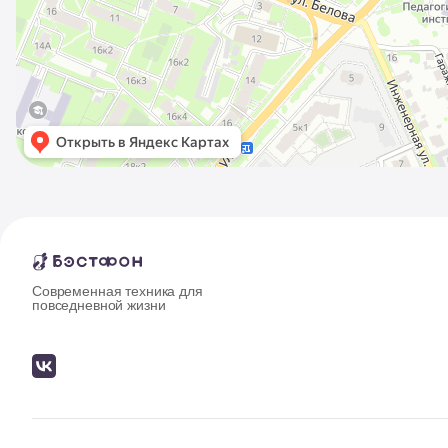
Современная техника для
повседневной жизни