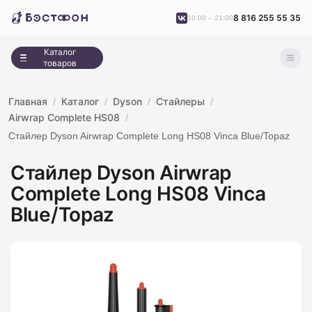
8 816 255 55 35
10:00 – 21:00
Каталог
товаров
Главная
Каталог
Dyson
Стайлеры
Airwrap Complete HS08
Стайлер Dyson Airwrap Complete Long HS08 Vinca Blue/Topaz
Стайлер Dyson Airwrap
Complete Long HS08 Vinca
Blue/Topaz