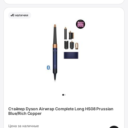
В наличии
Стайлер Dyson Airwrap Complete Long HS08 Prussian
Blue/Rich Copper
Цена за наличные