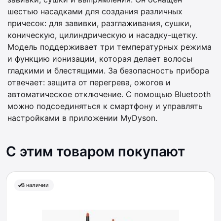
шестью насадками для создания различных
причесок: для завивки, разглаживания, сушки,
коническую, цилиндрическую и насадку-щетку.
Модель поддерживает три температурных режима
и функцию ионизации, которая делает волосы
гладкими и блестящими. За безопасность прибора
отвечает: защита от перегрева, ожогов и
автоматическое отключение. С помощью Bluetooth
можно подсоединяться к смартфону и управлять
настройками в приложении MyDyson.
С этим товаром покупают
В наличии