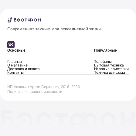
Современная техника для повседневной жизни
Основные
Популярные
Главная
Телефоны
О магазине
Бытовая техника
Доставка и оплата
Игровые приставки
Контакты
Техника для дома
ИП Анашкин Артем Сергеевич, 2016–2026
Политика конфиденциальности