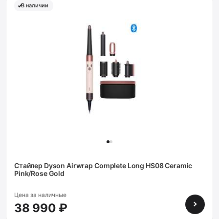
В наличии
Стайлер Dyson Airwrap Complete Long HS08 Ceramiс
Pink/Rose Gold
Цена за наличные
38 990 ₽