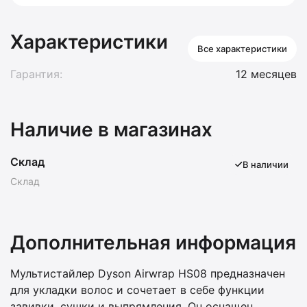
Характеристики
Все характеристики
Гарантия:
12 месяцев
Наличие в магазинах
Склад
В наличии
Склад
Дополнительная информация
Мультистайлер Dyson Airwrap HS08 предназначен
для укладки волос и сочетает в себе функции
завивки, сушки и выпрямления. Он оснащен