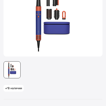
В наличии