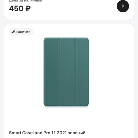
Цена за наличные
450 ₽
В наличии
Smart Case Ipad Pro 11 2021 зеленый