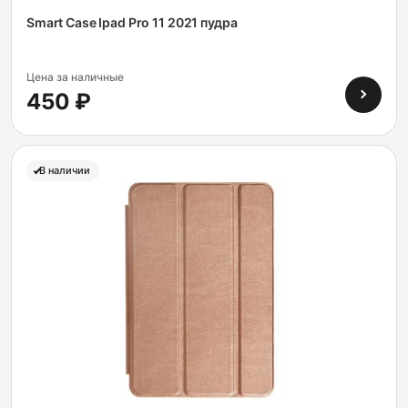
Smart Case Ipad Pro 11 2021 пудра
Цена за наличные
450 ₽
В наличии