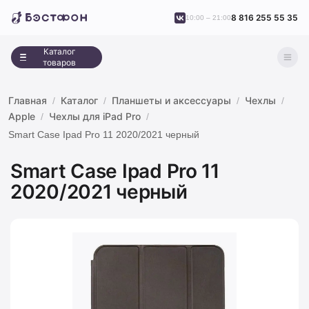
8 816 255 55 35
10:00 – 21:00
Каталог
товаров
Главная
Каталог
Планшеты и аксессуары
Чехлы
Apple
Чехлы для iPad Pro
Smart Case Ipad Pro 11 2020/2021 черный
Smart Case Ipad Pro 11
2020/2021 черный