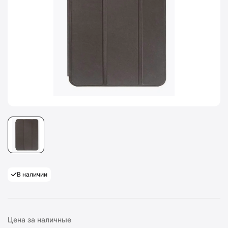
В наличии
Цена за наличные