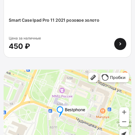
Smart Case Ipad Pro 11 2021 розовое золото
Цена за наличные
450 ₽