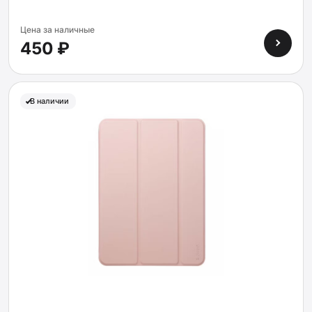
Цена за наличные
450 ₽
В наличии