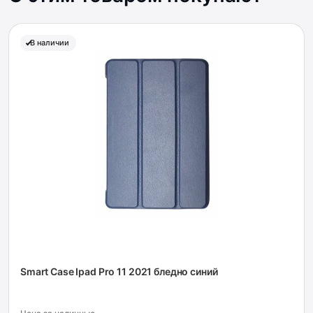
В наличии
Smart Case Ipad Pro 11 2021 бледно синий