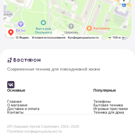
Современная техника для повседневной жизни
Основные
Популярные
Главная
Телефоны
О магазине
Бытовая техника
Доставка и оплата
Игровые приставки
Контакты
Техника для дома
ИП Анашкин Артем Сергеевич, 2016–2026
Политика конфиденциальности