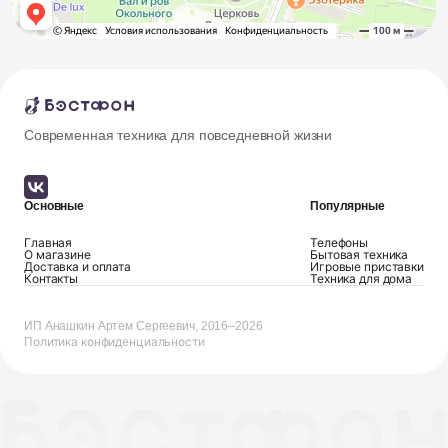
Современная техника для повседневной жизни
Основные
Популярные
Главная
Телефоны
О магазине
Бытовая техника
Доставка и оплата
Игровые приставки
Контакты
Техника для дома
ИП Анашкин Артем Сергеевич, 2016–2026
Политика конфиденциальности