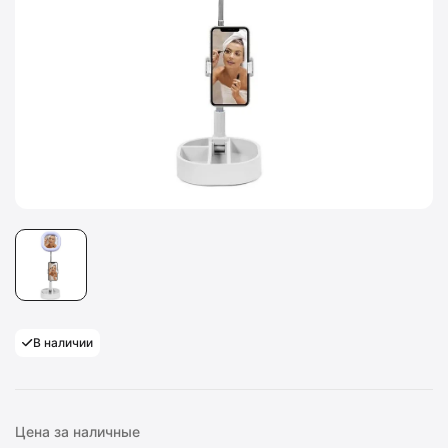
В наличии
Цена за наличные