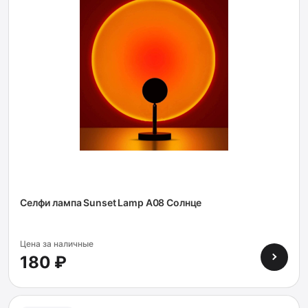
Селфи лампа Sunset Lamp A08 Солнце
Цена за наличные
180 ₽