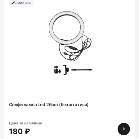
В наличии
Селфи лампа Led 26cm (без штатива)
Цена за наличные
180 ₽