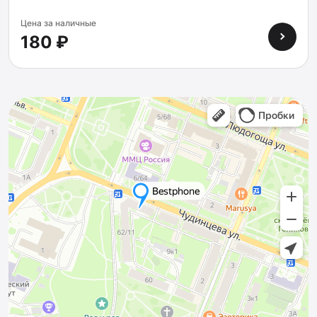
Цена за наличные
180 ₽