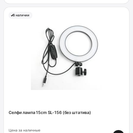
В наличии
Селфи лампа 15cm SL-156 (без штатива)
Цена за наличные