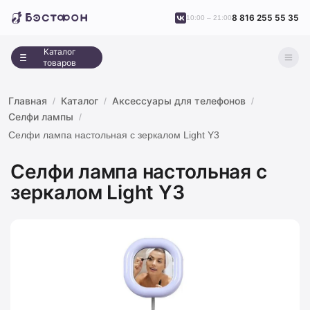
8 816 255 55 35
10:00 – 21:00
Каталог
товаров
Главная
Каталог
Аксессуары для телефонов
Селфи лампы
Селфи лампа настольная с зеркалом Light Y3
Селфи лампа настольная с
зеркалом Light Y3