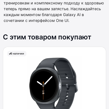
тренировкам и комплексному подходу к здоровью
теперь прямо на вашем запястье. Наслаждайтесь
каждым моментом благодаря Galaxy AI в
сочетании с интерфейсом One UI.
С этим товаром покупают
В наличии