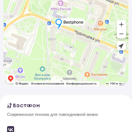
Современная техника для повседневной жизни