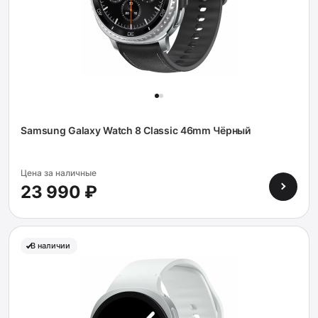
Samsung Galaxy Watch 8 Classic 46mm Чёрный
Цена за наличные
23 990 ₽
В наличии