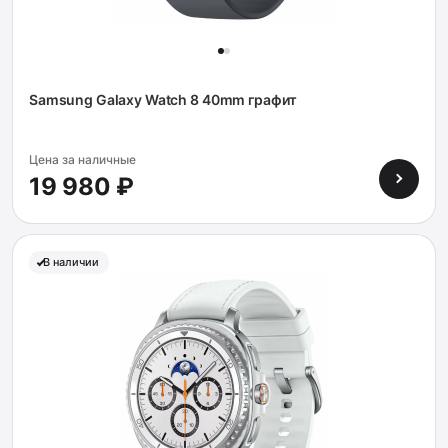
Samsung Galaxy Watch 8 40mm графит
Цена за наличные
19 980 ₽
В наличии