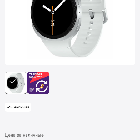
В наличии
Цена за наличные