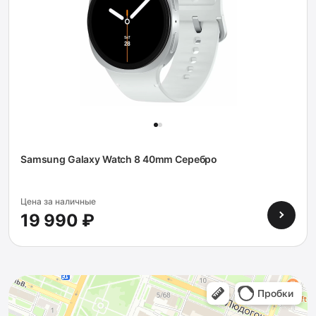
Samsung Galaxy Watch 8 40mm Серебро
Цена за наличные
19 990 ₽