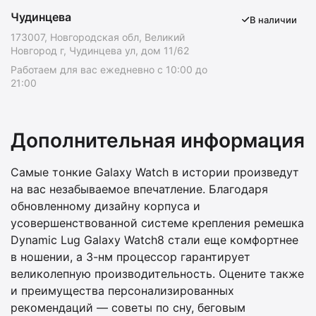
Чудинцева
В наличии
173007, Новгородская обл, Великий
Новгород г, Чудинцева ул, дом 11/62
Работаем для вас ежедневно с 10:00 до
21:00
Дополнительная информация
Самые тонкие Galaxy Watch в истории произведут
на вас незабываемое впечатление. Благодаря
обновленному дизайну корпуса и
усовершенствованной системе крепления ремешка
Dynamic Lug Galaxy Watch8 стали еще комфортнее
в ношении, а 3-нм процессор гарантирует
великолепную производительность. Оцените также
и преимущества персонализированных
рекомендаций — советы по сну, беговым