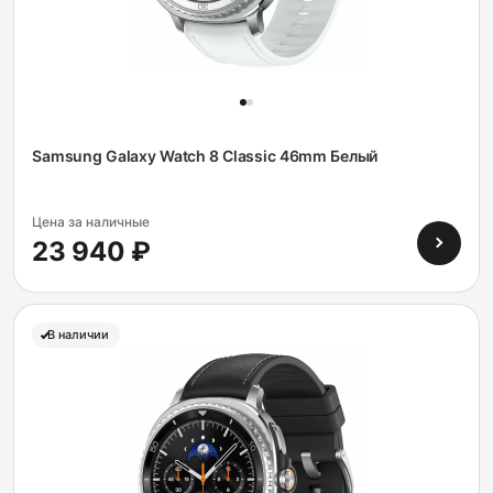
Samsung Galaxy Watch 8 Classic 46mm Белый
Цена за наличные
23 940 ₽
В наличии