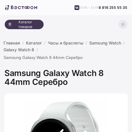
8 816 255 55 35
10:00 – 21:00
Каталог
товаров
Главная
Каталог
Часы и браслеты
Samsung Watch
Galaxy Watch 8
Samsung Galaxy Watch 8 44mm Серебро
Samsung Galaxy Watch 8
44mm Серебро