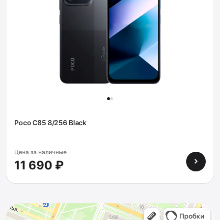
Poco C85 8/256 Black
Цена за наличные
11 690 ₽