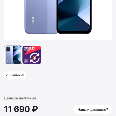
В наличии
Цена за наличные
11 690 ₽
Нашли дешевле?