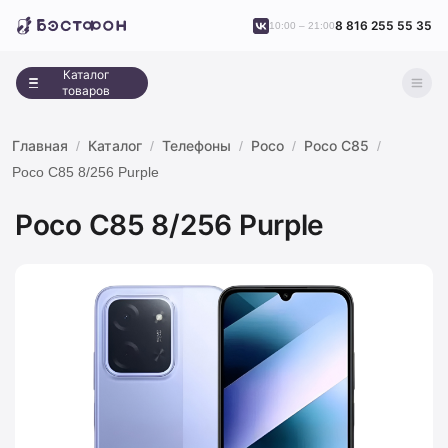
8 816 255 55 35
10:00 – 21:00
Каталог
товаров
Главная
Каталог
Телефоны
Poco
Poco C85
Poco C85 8/256 Purple
Poco C85 8/256 Purple