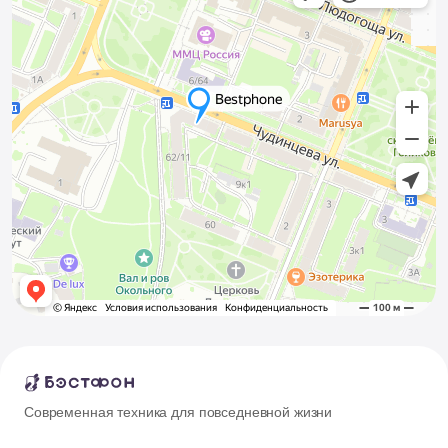
Современная техника для повседневной жизни