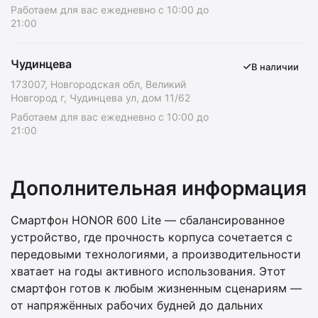
Работаем для вас ежедневно с 10:00 до
21:00
Чудинцева
В наличии
173007, Новгородская обл, Великий
Новгород г, Чудинцева ул, дом 11/62
Работаем для вас ежедневно с 10:00 до
21:00
Дополнительная информация
Смартфон HONOR 600 Lite — сбалансированное
устройство, где прочность корпуса сочетается с
передовыми технологиями, а производительности
хватает на годы активного использования. Этот
смартфон готов к любым жизненным сценариям —
от напряжённых рабочих будней до дальних