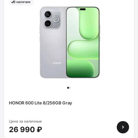
В наличии
HONOR 600 Lite 8/256GB Gray
Цена за наличные
26 990 ₽