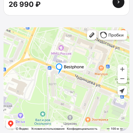
26 990 ₽