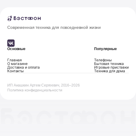
Современная техника для повседневной жизни
Основные
Популярные
Главная
Телефоны
О магазине
Бытовая техника
Доставка и оплата
Игровые приставки
Контакты
Техника для дома
ИП Анашкин Артем Сергеевич, 2016–2026
Политика конфиденциальности