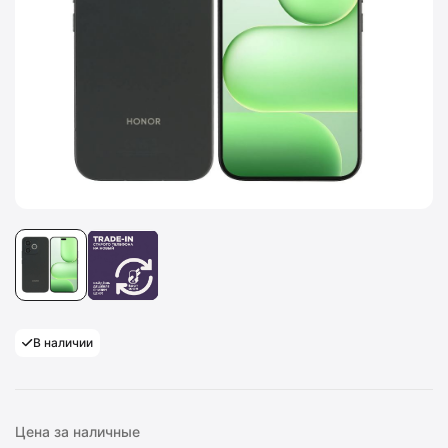
В наличии
Цена за наличные