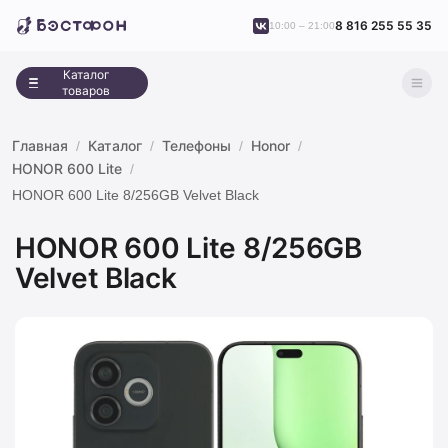
8 816 255 55 35
10:00 – 21:00
Каталог
товаров
Главная
Каталог
Телефоны
Honor
HONOR 600 Lite
HONOR 600 Lite 8/256GB Velvet Black
HONOR 600 Lite 8/256GB
Velvet Black