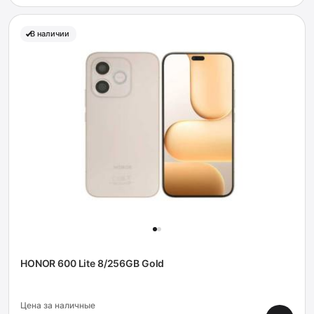
В наличии
HONOR 600 Lite 8/256GB Gold
Цена за наличные