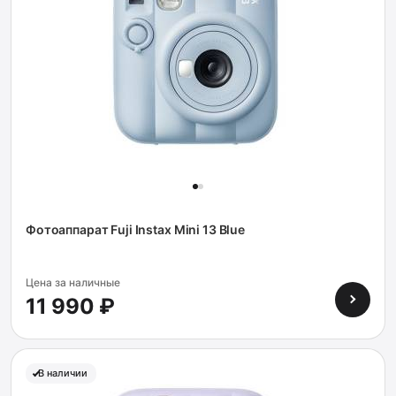
Фотоаппарат Fuji Instax Mini 13 Blue
Цена за наличные
11 990 ₽
В наличии