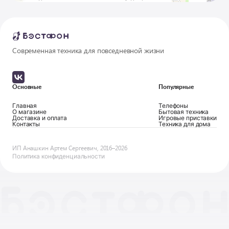
Современная техника для повседневной жизни
Основные
Популярные
Главная
Телефоны
О магазине
Бытовая техника
Доставка и оплата
Игровые приставки
Контакты
Техника для дома
ИП Анашкин Артем Сергеевич, 2016–2026
Политика конфиденциальности