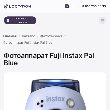
8 816 255 55 35
10:00 – 21:00
Каталог
товаров
Главная
Каталог
Фототехника
Фотоаппарат Fuji Instax Pal Blue
Фотоаппарат Fuji Instax Pal
Blue