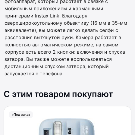
фотоаппарат, который работает в связке с
мобильным приложением и карманными
принтерами Instax Link. Благодаря
сверхширокоугольному объективу (16 мм в 35-мм
эквиваленте), вы можете легко делать селфи с
расстояния вытянутой руки. Камера работает в
полностью автоматическом режиме, на самом
корпусе есть всего 2 кнопки: включения и спуска
затвора. Вы также можете воспользоваться
дистанционным спуском затвора, который
запускается с телефона.
С этим товаром покупают
Под заказ