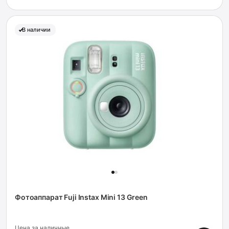
В наличии
Фотоаппарат Fuji Instax Mini 13 Green
Цена за наличные