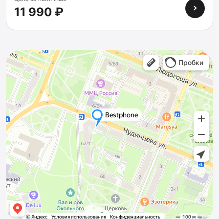
11 990 ₽