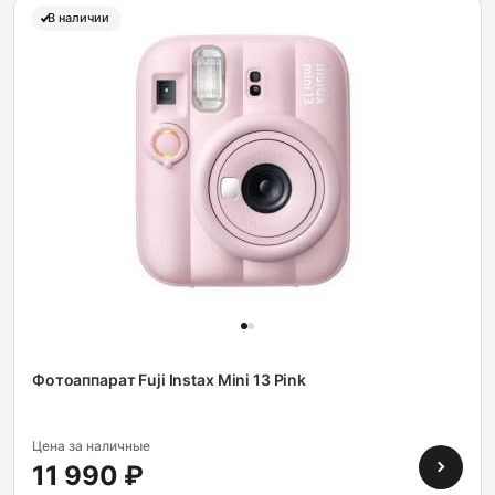
В наличии
Фотоаппарат Fuji Instax Mini 13 Pink
Цена за наличные
11 990 ₽