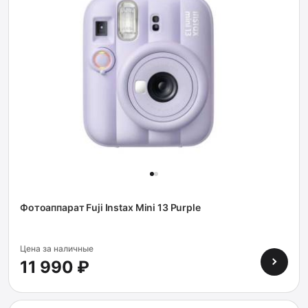
Фотоаппарат Fuji Instax Mini 13 Purple
Цена за наличные
11 990 ₽