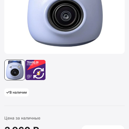
В наличии
Цена за наличные