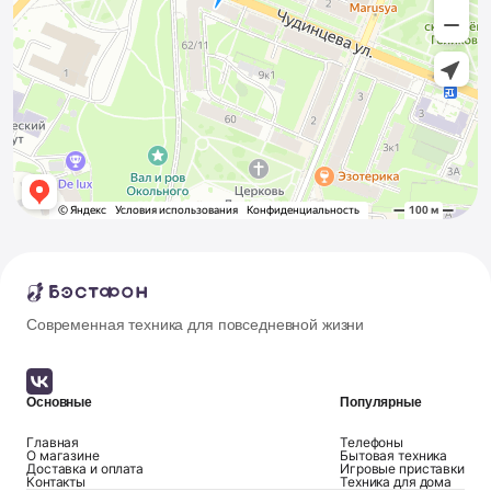
Современная техника для повседневной жизни
Основные
Популярные
Главная
Телефоны
О магазине
Бытовая техника
Доставка и оплата
Игровые приставки
Контакты
Техника для дома