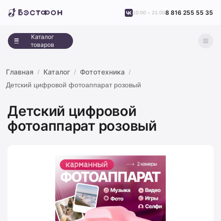
8 816 255 55 35
10:00 – 21:00
Каталог
товаров
Главная
Каталог
Фототехника
Детский цифровой фотоаппарат розовый
Детский цифровой
фотоаппарат розовый