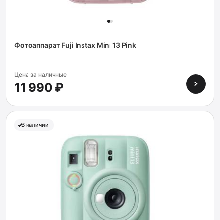
Фотоаппарат Fuji Instax Mini 13 Pink
Цена за наличные
11 990 ₽
В наличии