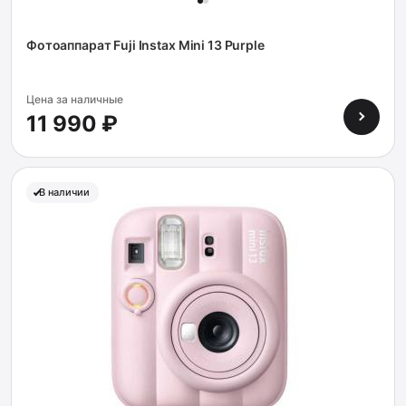
Фотоаппарат Fuji Instax Mini 13 Purple
Цена за наличные
11 990 ₽
В наличии