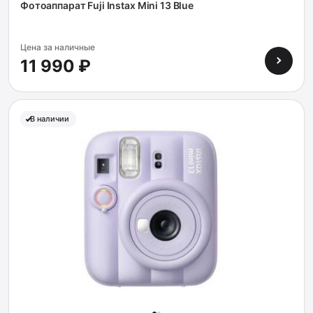
Фотоаппарат Fuji Instax Mini 13 Blue
Цена за наличные
11 990 ₽
В наличии