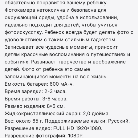
обязательно понравится вашему ребенку.
Фотокамера нетоксична и безопасна для
окружающей среды, удобна в использовании,
идеально подходит для детей, чтобы учиться
фотоискусству. Ребенок всегда будет делать фото с
удовольствием с таким стильным гаджетом.
Записывает все чудесные моменты, приносит
детям красочные воспоминания о путешествиях и
событиях. Развивает творчество и воображение
детей. Фото от ребенка это самые
запоминающиеся моменты на всю жизнь.
Емкость батареи: 600 мА-ч.
Время зарядки: 2-3 часа.
Время работы: 3-6 часов.
Размер изделия: 8*6 см.
Жидкокристаллический экран: 2,0 дюйма.
Вес: около 65 г. Поддерживаемые языки: Русский.
Разрешение видео: FULL HD 1920*1080.
Разрешение фотографий: 1080P.