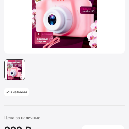
В наличии
Цена за наличные