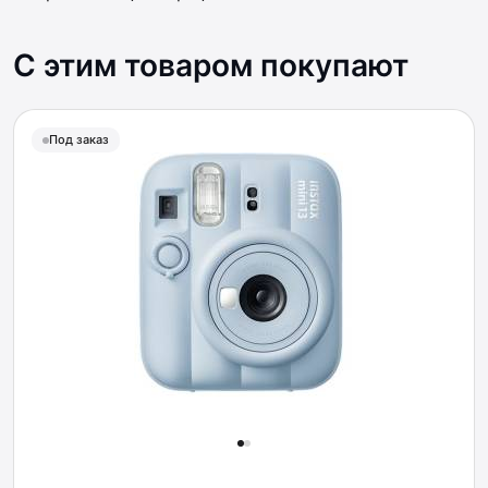
С этим товаром покупают
Под заказ