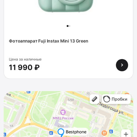
Фотоаппарат Fuji Instax Mini 13 Green
Цена за наличные
11 990 ₽