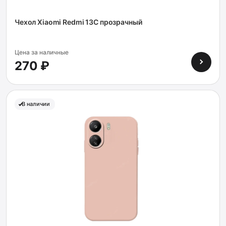
Чехол Xiaomi Redmi 13C прозрачный
Цена за наличные
270 ₽
В наличии