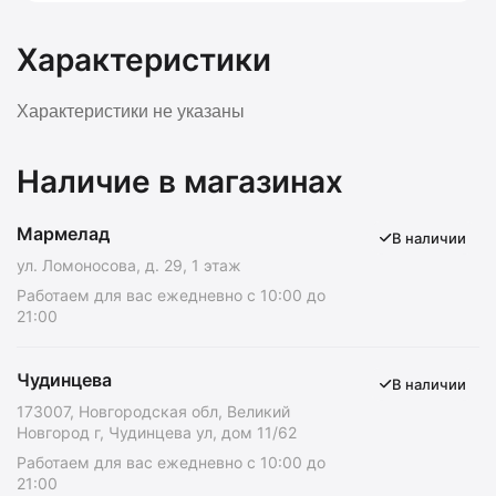
Характеристики
Характеристики не указаны
Наличие в магазинах
Мармелад
В наличии
ул. Ломоносова, д. 29, 1 этаж
Работаем для вас ежедневно с 10:00 до
21:00
Чудинцева
В наличии
173007, Новгородская обл, Великий
Новгород г, Чудинцева ул, дом 11/62
Работаем для вас ежедневно с 10:00 до
21:00