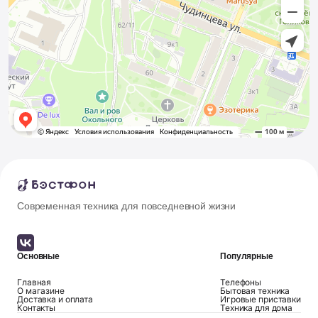
Современная техника для повседневной жизни
Основные
Популярные
Главная
Телефоны
О магазине
Бытовая техника
Доставка и оплата
Игровые приставки
Контакты
Техника для дома