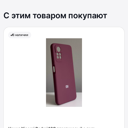
С этим товаром покупают
В наличии