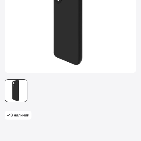
В наличии