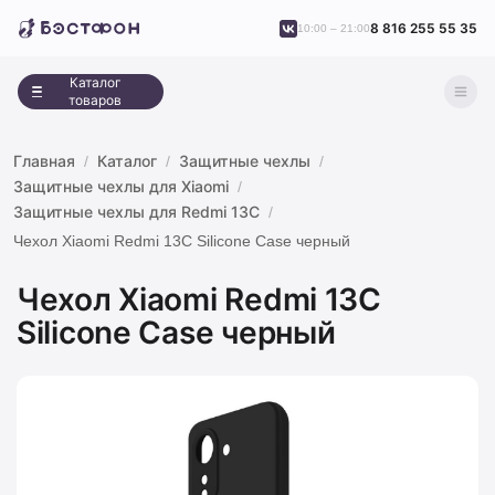
8 816 255 55 35
10:00 – 21:00
Каталог
товаров
Главная
Каталог
Защитные чехлы
Защитные чехлы для Xiaomi
Защитные чехлы для Redmi 13C
Чехол Xiaomi Redmi 13C Silicone Case черный
Чехол Xiaomi Redmi 13C
Silicone Case черный