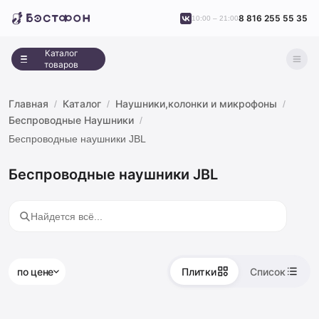
8 816 255 55 35
10:00 – 21:00
Каталог
товаров
Главная
Каталог
Наушники,колонки и микрофоны
Беспроводные Наушники
Беспроводные наушники JBL
Беспроводные наушники JBL
по цене
Плитки
Список