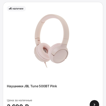
В наличии
Наушники JBL Tune 500BT Pink
Цена за наличные