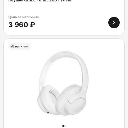
Цена за наличные
3 960 ₽
В наличии