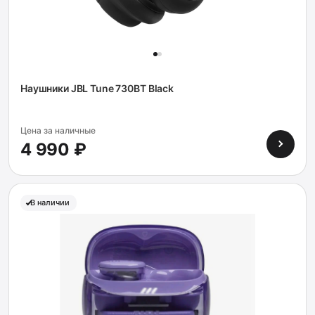
Наушники JBL Tune 730BT Black
Цена за наличные
4 990 ₽
В наличии