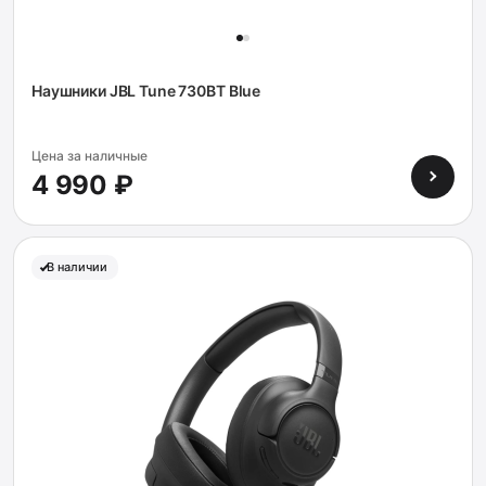
Наушники JBL Tune 730BT Blue
Цена за наличные
4 990 ₽
В наличии