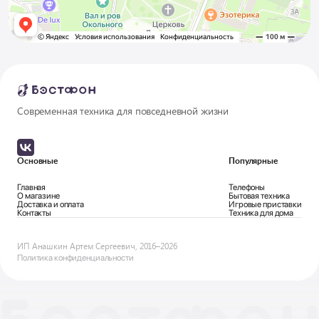
Современная техника для повседневной жизни
Основные
Популярные
Главная
Телефоны
О магазине
Бытовая техника
Доставка и оплата
Игровые приставки
Контакты
Техника для дома
ИП Анашкин Артем Сергеевич, 2016–2026
Политика конфиденциальности