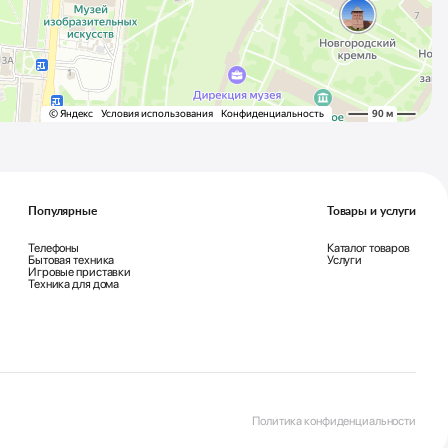
Популярные
Товары и услуги
Телефоны
Каталог товаров
Бытовая техника
Услуги
Игровые приставки
Техника для дома
Политика конфиденциальности