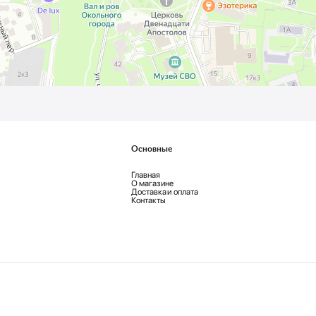
Основные
Главная
О магазине
Доставка и оплата
Контакты