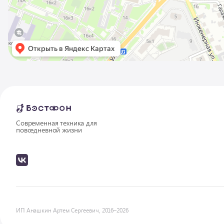
Современная техника для
повседневной жизни
ИП Анашкин Артем Сергеевич, 2016–2026