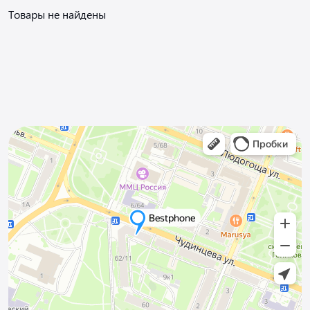
Товары не найдены