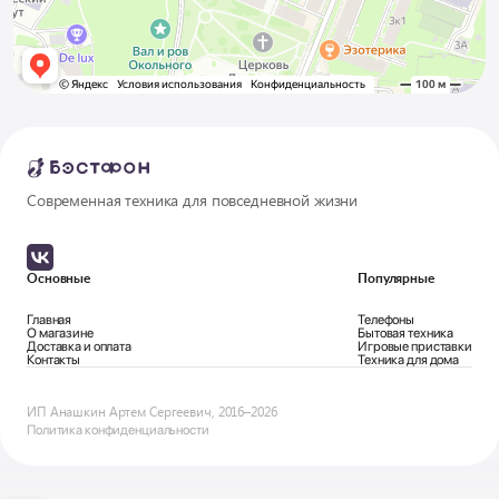
Современная техника для повседневной жизни
Основные
Популярные
Главная
Телефоны
О магазине
Бытовая техника
Доставка и оплата
Игровые приставки
Контакты
Техника для дома
ИП Анашкин Артем Сергеевич, 2016–2026
Политика конфиденциальности