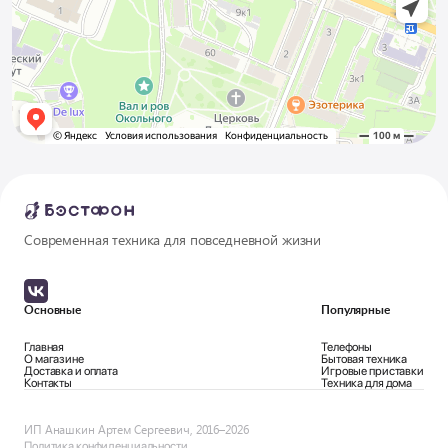
Современная техника для повседневной жизни
Основные
Популярные
Главная
Телефоны
О магазине
Бытовая техника
Доставка и оплата
Игровые приставки
Контакты
Техника для дома
ИП Анашкин Артем Сергеевич, 2016–2026
Политика конфиденциальности