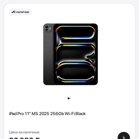
В наличии
iPad Pro 11" M5 2025 256Gb Wi-Fi Black
Цена за наличные