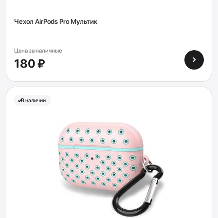
Чехол AirPods Pro Мультик
Цена за наличные
180 ₽
В наличии