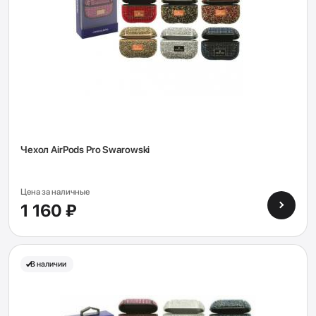
Чехол AirPods Pro Swarowski
Цена за наличные
1 160 ₽
В наличии