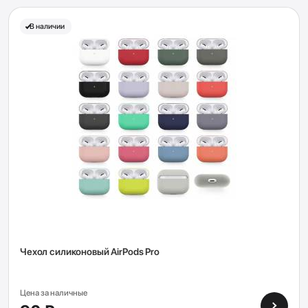
В наличии
Чехол силиконовый AirPods Pro
Цена за наличные