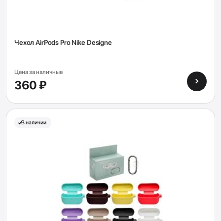
Чехол AirPods Pro Nike Designe
Цена за наличные
360 ₽
В наличии