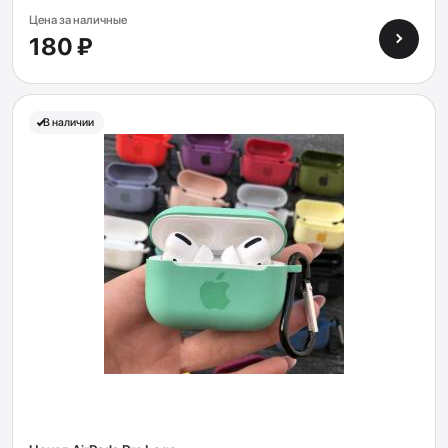
Цена за наличные
180 ₽
В наличии