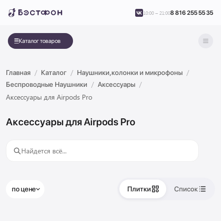
8 816 255 55 35
10:00 – 21:00
Каталог товаров
Главная
Каталог
Наушники,колонки и микрофоны
Беспроводные Наушники
Аксессуары
Аксессуары для Airpods Pro
Аксессуары для Airpods Pro
по цене
Плитки
Список