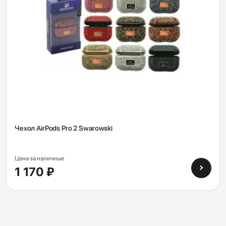
Чехол AirPods Pro 2 Swarowski
Цена за наличные
1 170 ₽