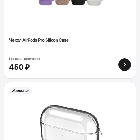
Чехол AirPods Pro Silicon Case
Цена за наличные
450 ₽
В наличии