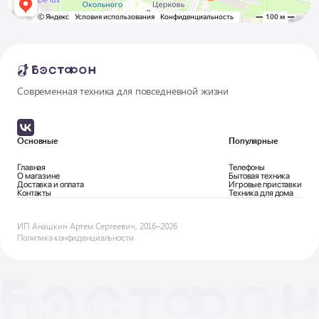
Современная техника для повседневной жизни
Основные
Популярные
Главная
Телефоны
О магазине
Бытовая техника
Доставка и оплата
Игровые приставки
Контакты
Техника для дома
ИП Анашкин Артем Сергеевич, 2016–2026
Политика конфиденциальности