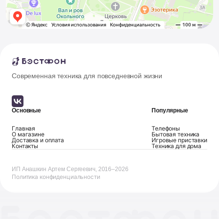
Современная техника для повседневной жизни
Основные
Популярные
Главная
Телефоны
О магазине
Бытовая техника
Доставка и оплата
Игровые приставки
Контакты
Техника для дома
ИП Анашкин Артем Сергеевич, 2016–2026
Политика конфиденциальности