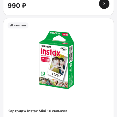
990 ₽
В наличии
Картридж Instax Mini 10 снимков