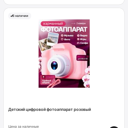
В наличии
Детский цифровой фотоаппарат розовый
Цена за наличные