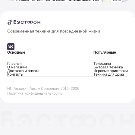
Современная техника для повседневной жизни
Основные
Популярные
Главная
Телефоны
О магазине
Бытовая техника
Доставка и оплата
Игровые приставки
Контакты
Техника для дома
ИП Анашкин Артем Сергеевич, 2016–2026
Политика конфиденциальности