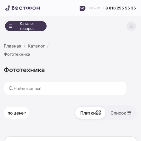
8 816 255 55 35
10:00 – 21:00
Каталог
товаров
Главная
Каталог
Фототехника
Фототехника
по цене
Плитки
Список