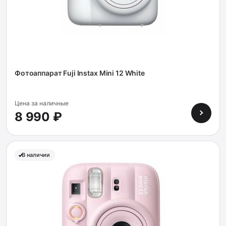
Фотоаппарат Fuji Instax Mini 12 White
Цена за наличные
8 990 ₽
В наличии