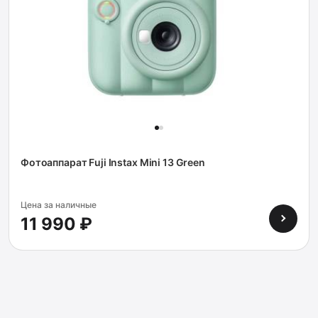
Фотоаппарат Fuji Instax Mini 13 Green
Цена за наличные
11 990 ₽