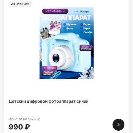
В наличии
Детский цифровой фотоаппарат синий
Цена за наличные
990 ₽