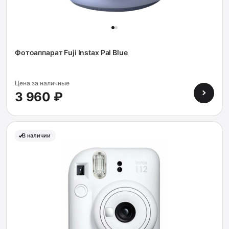
Фотоаппарат Fuji Instax Pal Blue
Цена за наличные
3 960 ₽
В наличии