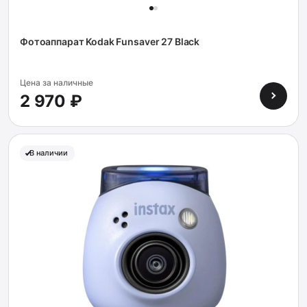
Фотоаппарат Kodak Funsaver 27 Black
Цена за наличные
2 970 ₽
В наличии