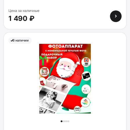
Цена за наличные
1 490 ₽
В наличии