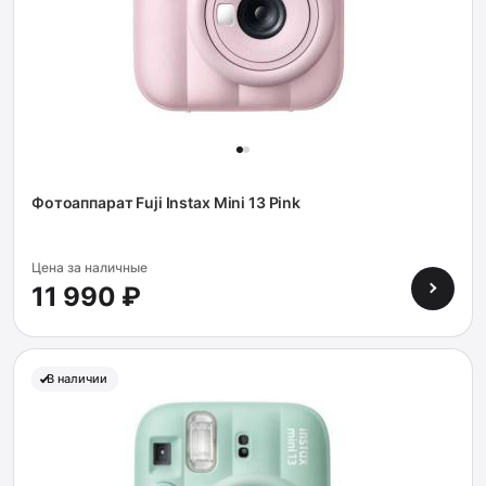
Фотоаппарат Fuji Instax Mini 13 Pink
Цена за наличные
11 990 ₽
В наличии