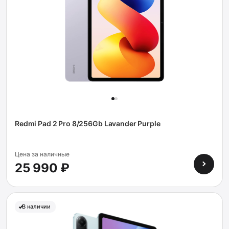
Redmi Pad 2 Pro 8/256Gb Lavander Purple
Цена за наличные
25 990 ₽
В наличии