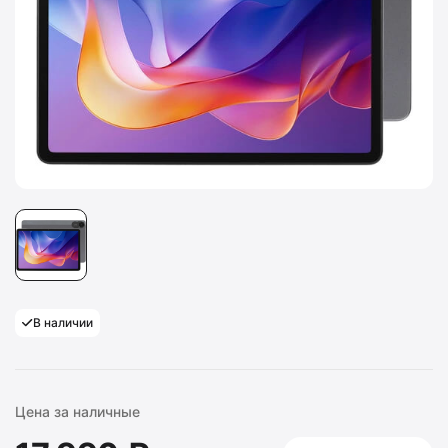
В наличии
Цена за наличные