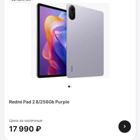
Redmi Pad 2 8/256Gb Purple
Цена за наличные
17 990 ₽