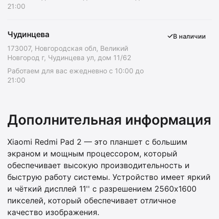
21:00
Чудинцева
В наличии
173007, Новгородская обл, Великий
Новгород г, Чудинцева ул, дом 11/62
Работаем для вас ежедневно с 10:00 до
21:00
Дополнительная информация
Xiaomi Redmi Pad 2 — это планшет с большим
экраном и мощным процессором, который
обеспечивает высокую производительность и
быструю работу системы. Устройство имеет яркий
и чёткий дисплей 11'' с разрешением 2560x1600
пикселей, который обеспечивает отличное
качество изображения.