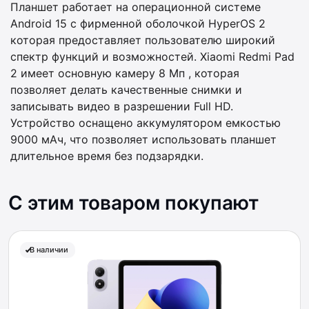
Планшет работает на операционной системе
Android 15 c фирменной оболочкой HyperOS 2
которая предоставляет пользователю широкий
спектр функций и возможностей. Xiaomi Redmi Pad
2 имеет основную камеру 8 Мп , которая
позволяет делать качественные снимки и
записывать видео в разрешении Full HD.
Устройство оснащено аккумулятором емкостью
9000 мАч, что позволяет использовать планшет
длительное время без подзарядки.
С этим товаром покупают
В наличии