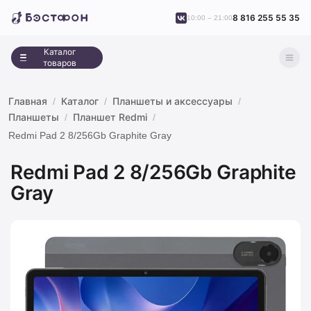
8 816 255 55 35
10:00 – 21:00
Каталог
товаров
Главная
Каталог
Планшеты и аксессуары
Планшеты
Планшет Redmi
Redmi Pad 2 8/256Gb Graphite Gray
Redmi Pad 2 8/256Gb Graphite
Gray