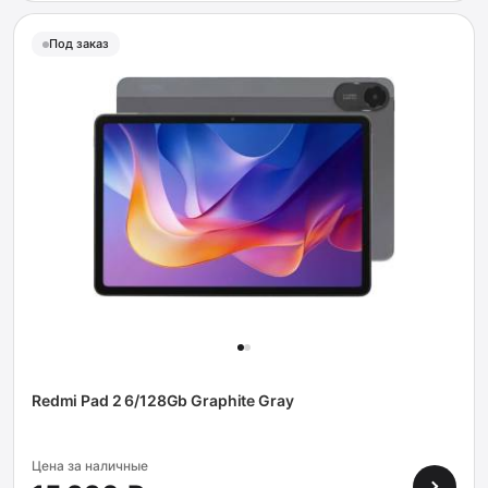
Под заказ
Redmi Pad 2 6/128Gb Graphite Gray
Цена за наличные