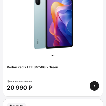
Redmi Pad 2 LTE 8/256Gb Green
Цена за наличные
20 990 ₽
В наличии