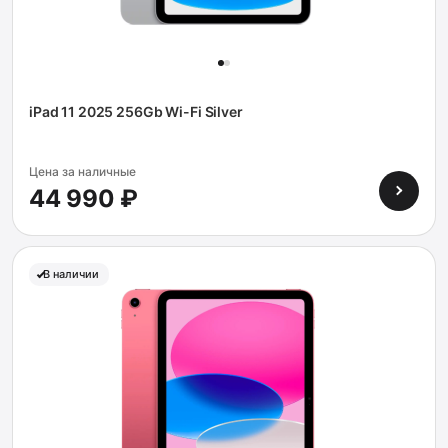
iPad 11 2025 256Gb Wi-Fi Silver
Цена за наличные
44 990 ₽
В наличии