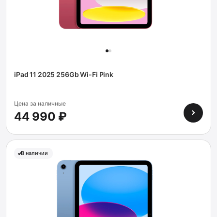
iPad 11 2025 256Gb Wi-Fi Pink
Цена за наличные
44 990 ₽
В наличии