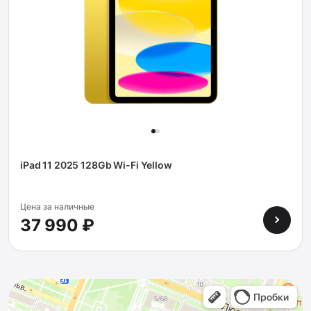
iPad 11 2025 128Gb Wi-Fi Yellow
Цена за наличные
37 990 ₽