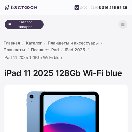
8 816 255 55 35
10:00 – 21:00
Каталог
товаров
Главная
Каталог
Планшеты и аксессуары
Планшеты
Планшет iPad
iPad 2025
iPad 11 2025 128Gb Wi-Fi blue
iPad 11 2025 128Gb Wi-Fi blue