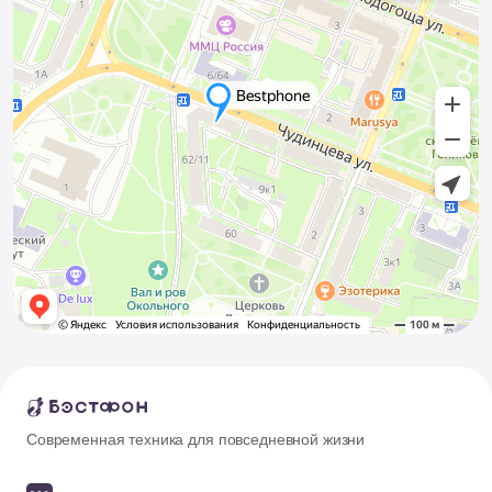
Современная техника для повседневной жизни