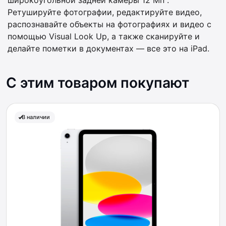
широкоугольной задней камеры 12 Мп .
Ретушируйте фотографии, редактируйте видео,
распознавайте объекты на фотографиях и видео с
помощью Visual Look Up, а также сканируйте и
делайте пометки в документах — все это на iPad.
С этим товаром покупают
В наличии