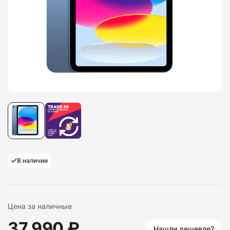
В наличии
Цена за наличные
37 990 ₽
Нашли дешевле?