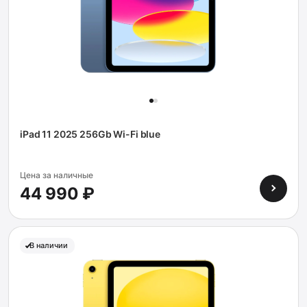
iPad 11 2025 256Gb Wi-Fi blue
Цена за наличные
44 990 ₽
В наличии