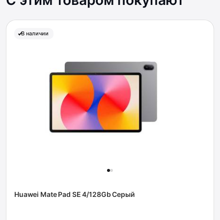
С этим товаром покупают
В наличии
Huawei Mate Pad SE 4/128Gb Серый