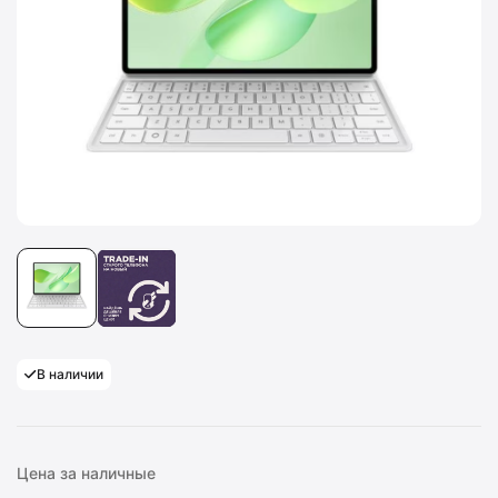
В наличии
Цена за наличные