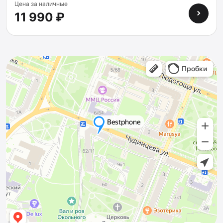
Цена за наличные
11 990 ₽