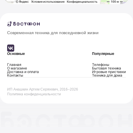
Современная техника для повседневной жизни
Основные
Популярные
Главная
Телефоны
О магазине
Бытовая техника
Доставка и оплата
Игровые приставки
Контакты
Техника для дома
ИП Анашкин Артем Сергеевич, 2016–2026
Политика конфиденциальности