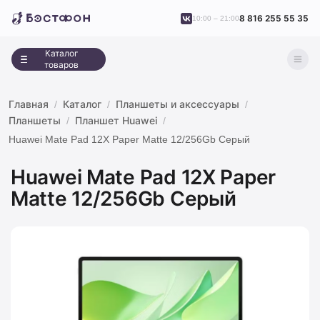
8 816 255 55 35
10:00 – 21:00
Каталог
товаров
Главная
Каталог
Планшеты и аксессуары
Планшеты
Планшет Huawei
Huawei Mate Pad 12X Paper Matte 12/256Gb Серый
Huawei Mate Pad 12X Paper
Matte 12/256Gb Серый