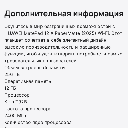
Дополнительная информация
Окунитесь в мир безграничных возможностей с
HUAWEI MatePad 12 X PaperMatte (2025) Wi-Fi. Этот
планшет сочетает в себе элегантный дизайн,
высокую производительность и расширенные
функции, чтобы удовлетворить потребности самых
требовательных пользователей.
Объем встроенной памяти
256 ГБ
Оперативная память
12 ГБ
Процессор
Kirin T92B
Частота процессора
2400 МГц
Количество ядер процессора