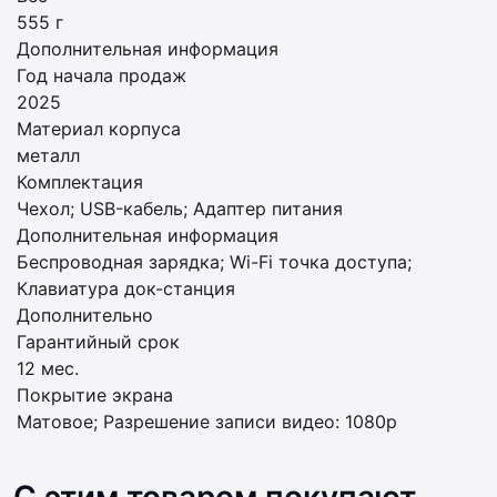
555 г
Дополнительная информация
Год начала продаж
2025
Материал корпуса
металл
Комплектация
Чехол; USB-кабель; Адаптер питания
Дополнительная информация
Беспроводная зарядка; Wi-Fi точка доступа;
Клавиатура док-станция
Дополнительно
Гарантийный срок
12 мес.
Покрытие экрана
Матовое; Разрешение записи видео: 1080p